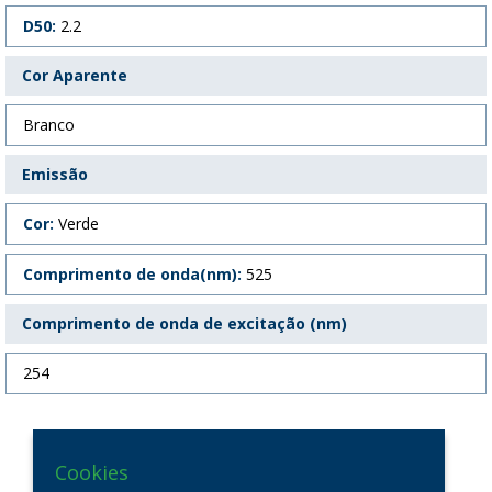
D50:
2.2
Cor Aparente
Branco
Emissão
Cor:
Verde
Comprimento de onda(nm):
525
Comprimento de onda de excitação (nm)
254
Cookies