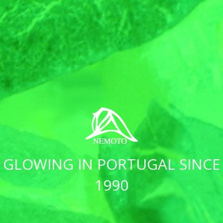
GLOWING IN PORTUGAL SINCE
1990