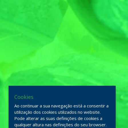
Cookies
Ao continuar a sua navegação está a consentir a
utilização dos cookies utilizados no website.
Pode alterar as suas definições de cookies a
qualquer altura nas definições do seu browser.